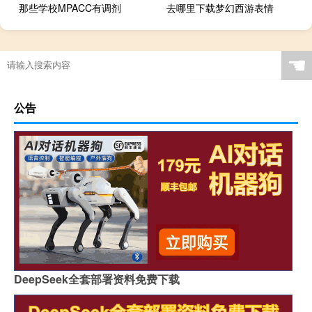
那些学校MPACC有调剂
去哪里下载梦幻西游表情
☚
公告
DeepSeek全套部署资料免费下载