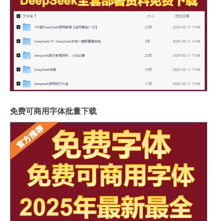
免费可商用字体批量下载