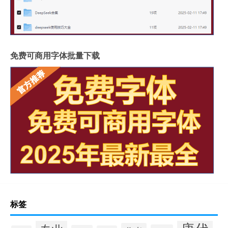
免费可商用字体批量下载
标签