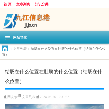
首 页
文章列表
知识分类
网站导航
>
文章列表
>
结肠在什么位置在肚脐的什么位置（结肠在什么位
置）
结肠在什么位置在肚脐的什么位置（结肠在什
么位置）
文章列表
网友:
jc
2024-03-26 12:31:57