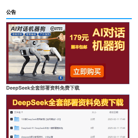
公告
DeepSeek全套部署资料免费下载