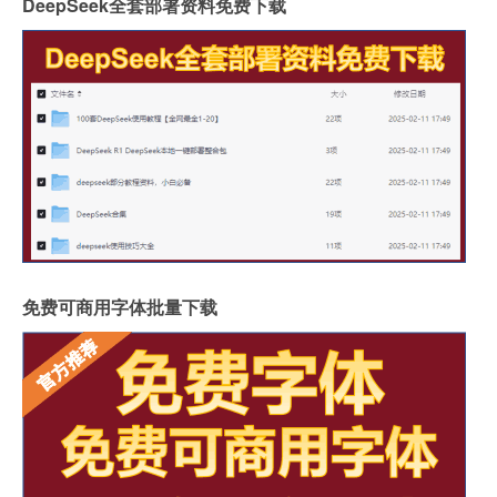
DeepSeek全套部署资料免费下载
免费可商用字体批量下载