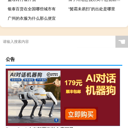
银泰百货在全国哪些城市有
“鬓霜未易扫”的出处是哪里
广州的衣服为什么那么便宜
☚
公告