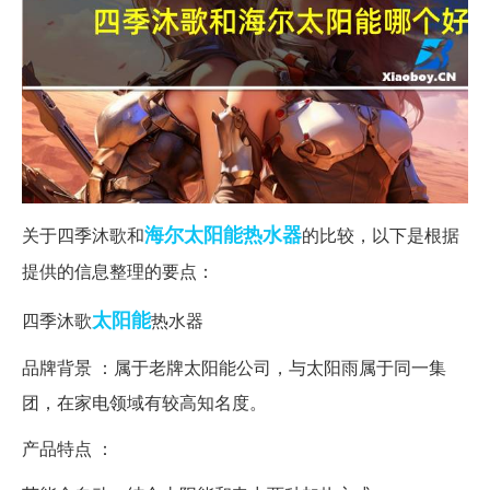
海尔
太阳能热水器
关于四季沐歌和
的比较，以下是根据
提供的信息整理的要点：
太阳能
四季沐歌
热水器
品牌背景 ：属于老牌太阳能公司，与太阳雨属于同一集
团，在家电领域有较高知名度。
产品特点 ：