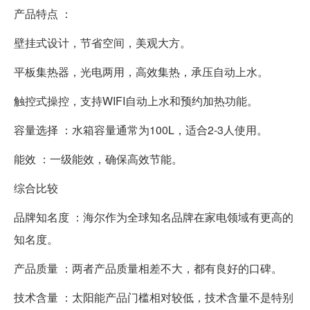
产品特点 ：
壁挂式设计，节省空间，美观大方。
平板集热器，光电两用，高效集热，承压自动上水。
触控式操控，支持WIFI自动上水和预约加热功能。
容量选择 ：水箱容量通常为100L，适合2-3人使用。
能效 ：一级能效，确保高效节能。
综合比较
品牌知名度 ：海尔作为全球知名品牌在家电领域有更高的
知名度。
产品质量 ：两者产品质量相差不大，都有良好的口碑。
技术含量 ：太阳能产品门槛相对较低，技术含量不是特别