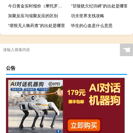
今日黄金实时报价（摩托罗拉a1600黄金版）
“甘陵犹欠纪功碑”的出处是哪里
加聚反应与缩聚反应的区别
功夫世界支线攻略
“堪恨无人唤药查”的出处是哪里
毕生的心血是什么意思
☚
公告