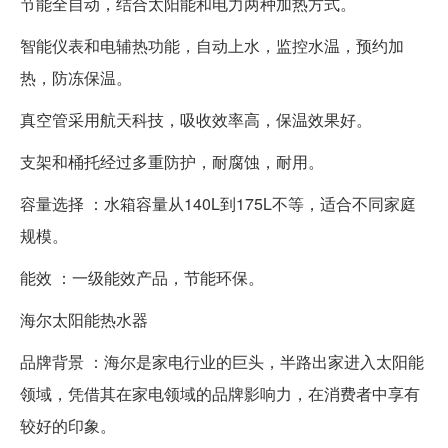
节能全自动，结合太阳能和电力两种加热方式。
智能仪表和电辅热功能，自动上水，监控水温，预约加
热，防冻保温。
真空管采用航天科技，吸收效率高，保温效果好。
支架和桶托经过多重防护，耐腐蚀，耐用。
容量选择 ：水箱容量从140L到175L不等，适合不同家庭
规模。
能效 ：一级能效产品，节能环保。
海尔太阳能热水器
品牌背景 ：海尔是家电行业的巨头，半路出家进入太阳能
领域，凭借其在家电领域的品牌影响力，在消费者中享有
较好的印象。