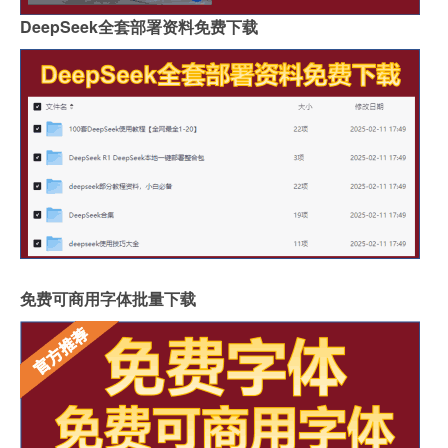
DeepSeek全套部署资料免费下载
免费可商用字体批量下载