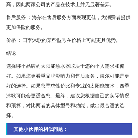
高，因此两家公司的产品在技术上并无显著差异。
售后服务 ：海尔在售后服务方面表现更佳，为消费者提供
更加保险的服务。
价格 ：四季沐歌的某些型号在价格上可能更具优势。
结论
选择哪个品牌的太阳能热水器取决于您的个人需求和偏
好。如果您更看重品牌影响力和售后服务，海尔可能是更
好的选择。如果您寻求性价比和专业的太阳能技术，四季
沐歌可能会更适合您。最终，建议您根据自己的实际情况
和预算，对比两者的具体型号和功能，做出最合适的选
择。
其他小伙伴的相似问题：