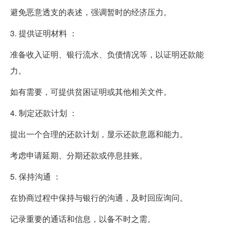
避免恶意透支的表述，强调暂时的经济压力。
3. 提供证明材料 ：
准备收入证明、银行流水、负债情况等，以证明还款能
力。
如有需要，可提供贫困证明或其他相关文件。
4. 制定还款计划 ：
提出一个合理的还款计划，显示还款意愿和能力。
考虑申请延期、分期还款或停息挂账。
5. 保持沟通 ：
在协商过程中保持与银行的沟通，及时回应询问。
记录重要的通话和信息，以备不时之需。