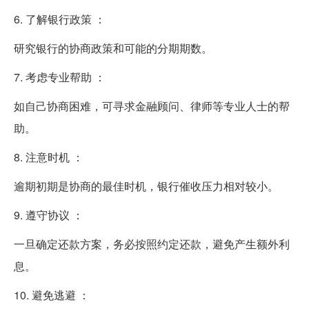
6. 了解银行政策 ：
研究银行的协商政策和可能的分期期数。
7. 考虑专业帮助 ：
如自己协商困难，可寻求金融顾问、律师等专业人士的帮
助。
8. 注意时机 ：
逾期初期是协商的最佳时机，银行催收压力相对较小。
9. 遵守协议 ：
一旦确定还款方案，务必按照约定还款，避免产生额外利
息。
10. 避免逃避 ：