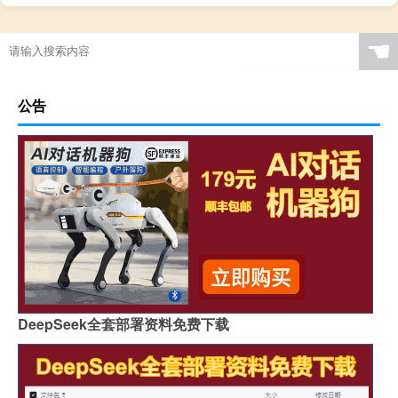
☚
公告
DeepSeek全套部署资料免费下载