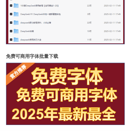
免费可商用字体批量下载