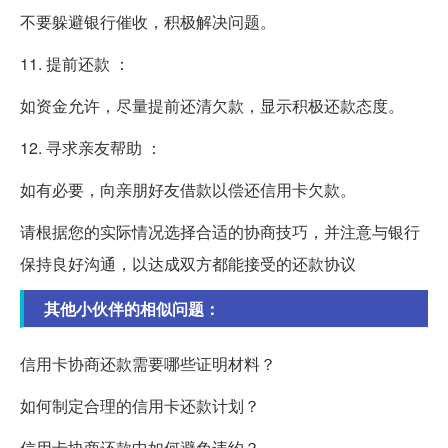
不要躲避银行催收，积极解决问题。
11. 提前还款 ：
如资金允许，尽量提前还清欠款，显示积极还款态度。
12. 寻求亲友帮助 ：
如有必要，向亲朋好友借款以偿还信用卡欠款。
请根据您的实际情况选择合适的协商技巧，并注意与银行
保持良好沟通，以达成双方都能接受的还款协议
其他小伙伴的相似问题：
信用卡协商还款需要哪些证明材料？
如何制定合理的信用卡还款计划？
信用卡协商还款中如何避免违约？