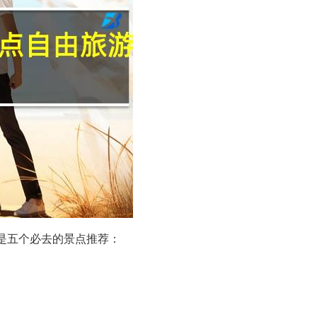
是五个必去的景点推荐：