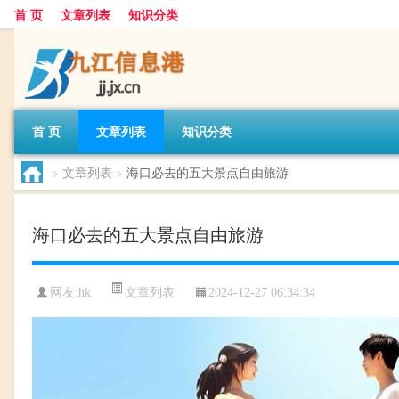
首 页
文章列表
知识分类
首 页
文章列表
知识分类
>
文章列表
>
海口必去的五大景点自由旅游
海口必去的五大景点自由旅游
文章列表
网友:
hk
2024-12-27 06:34:34