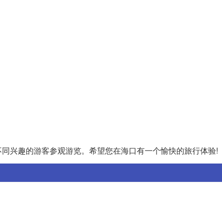
。
同兴趣的游客参观游览。希望您在海口有一个愉快的旅行体验!