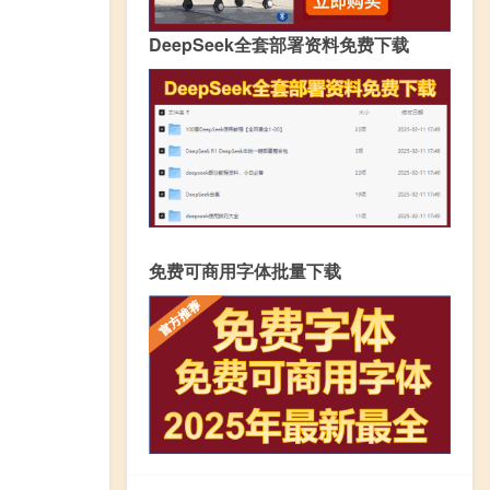
DeepSeek全套部署资料免费下载
免费可商用字体批量下载