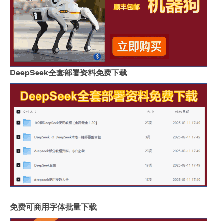
DeepSeek全套部署资料免费下载
免费可商用字体批量下载