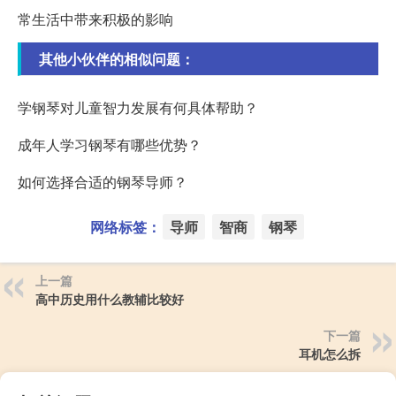
常生活中带来积极的影响
其他小伙伴的相似问题：
学钢琴对儿童智力发展有何具体帮助？
成年人学习钢琴有哪些优势？
如何选择合适的钢琴导师？
网络标签：
导师
智商
钢琴
上一篇
高中历史用什么教辅比较好
下一篇
耳机怎么拆