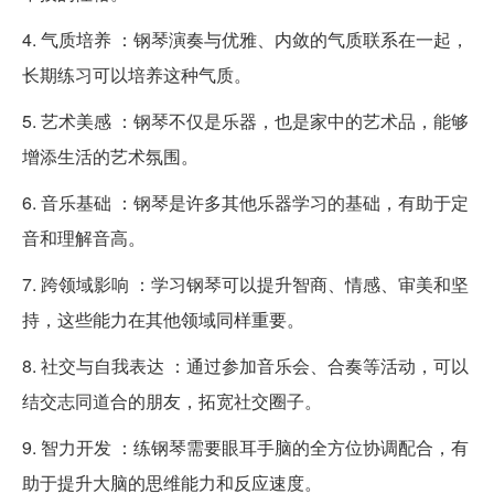
4. 气质培养 ：钢琴演奏与优雅、内敛的气质联系在一起，
长期练习可以培养这种气质。
5. 艺术美感 ：钢琴不仅是乐器，也是家中的艺术品，能够
增添生活的艺术氛围。
6. 音乐基础 ：钢琴是许多其他乐器学习的基础，有助于定
音和理解音高。
7. 跨领域影响 ：学习钢琴可以提升智商、情感、审美和坚
持，这些能力在其他领域同样重要。
8. 社交与自我表达 ：通过参加音乐会、合奏等活动，可以
结交志同道合的朋友，拓宽社交圈子。
9. 智力开发 ：练钢琴需要眼耳手脑的全方位协调配合，有
助于提升大脑的思维能力和反应速度。