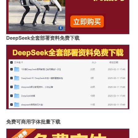
DeepSeek全套部署资料免费下载
免费可商用字体批量下载