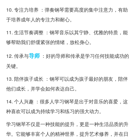
10. 专注力培养 ：弹奏钢琴需要高度的集中注意力，有助
于培养成年人的专注力和耐心。
11. 生活节奏调整 ：钢琴音乐以其宁静、优雅的特质，能
够帮助我们舒缓紧张的情绪，放松身心。
导师
12. 传承与
：好的导师和传承是学习任何技能成功的
关键。
13. 陪伴孩子成长 ：钢琴可以成为孩子最好的朋友，陪伴
他们成长，并学会如何表达自己。
14. 个人兴趣 ：很多人学习钢琴是出于对音乐的喜爱，这
种喜欢可以成为持续学习和练习的强大动力。
学习钢琴不仅是一种技能的提升，更是一种生活品质的升
华。它能够丰富个人的精神世界，提升艺术修养，并在日