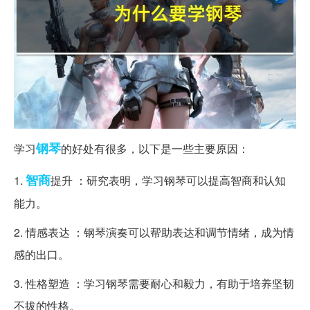
钢琴
学习
的好处有很多，以下是一些主要原因：
智商
1.
提升 ：研究表明，学习钢琴可以提高智商和认知
能力。
2. 情感表达 ：钢琴演奏可以帮助表达和调节情绪，成为情
感的出口。
3. 性格塑造 ：学习钢琴需要耐心和毅力，有助于培养坚韧
不拔的性格。