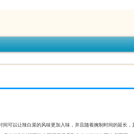
时间可以让辣白菜的风味更加入味，并且随着腌制时间的延长，