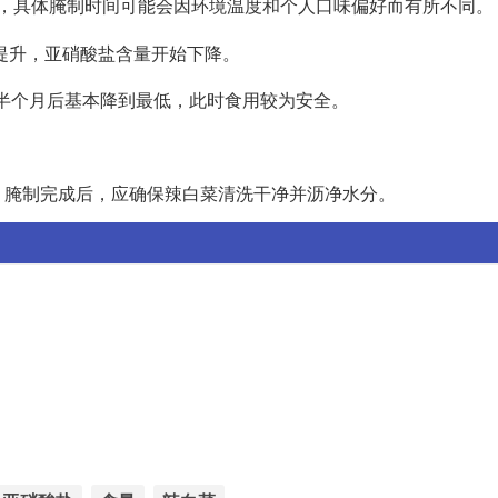
，具体腌制时间可能会因环境温度和个人口味偏好而有所不同。
提升，亚硝酸盐含量开始下降。
，半个月后基本降到最低，此时食用较为安全。
。
。腌制完成后，应确保辣白菜清洗干净并沥净水分。