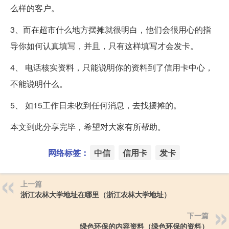
么样的客户。
3、而在超市什么地方摆摊就很明白，他们会很用心的指
导你如何认真填写，并且，只有这样填写才会发卡。
4、 电话核实资料，只能说明你的资料到了信用卡中心，
不能说明什么。
5、 如15工作日未收到任何消息，去找摆摊的。
本文到此分享完毕，希望对大家有所帮助。
网络标签：
中信
信用卡
发卡
上一篇
浙江农林大学地址在哪里（浙江农林大学地址）
下一篇
绿色环保的内容资料（绿色环保的资料）