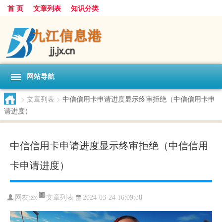
首 页
文章列表
知识分类
网站导航
>
文章列表
>
中信信用卡申请进度显示终审拒绝（中信信用卡申
请进度）
中信信用卡申请进度显示终审拒绝（中信信用
卡申请进度）
文章列表
网友:
zx
2024-03-24 16:09:38