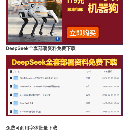
DeepSeek全套部署资料免费下载
免费可商用字体批量下载