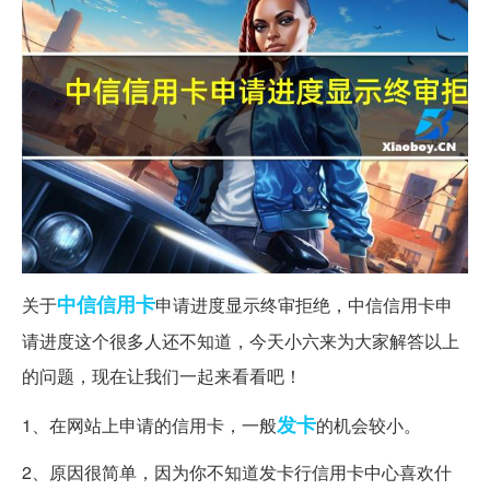
中信
信用卡
关于
申请进度显示终审拒绝，中信信用卡申
请进度这个很多人还不知道，今天小六来为大家解答以上
的问题，现在让我们一起来看看吧！
发卡
1、在网站上申请的信用卡，一般
的机会较小。
2、原因很简单，因为你不知道发卡行信用卡中心喜欢什