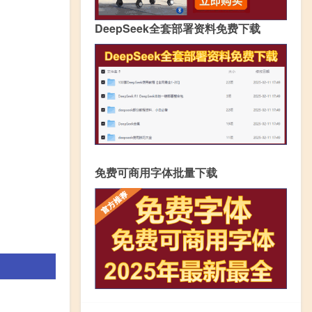
DeepSeek全套部署资料免费下载
免费可商用字体批量下载