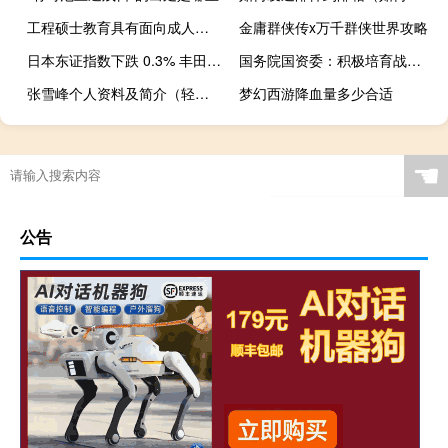
工程硕士教育具有面向成人开展的一种教育的属性分析
金庸群侠传x万千群侠世界攻略
日本东证指数下跌 0.3% 丰田领跌
国务院国资委：积极培育战略性新兴产业 加快形成新质生产力
张雪峰个人资料及简介（轻歌传奇简介）
梦幻西游降血量多少合适
☚
公告