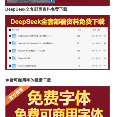
DeepSeek全套部署资料免费下载
免费可商用字体批量下载