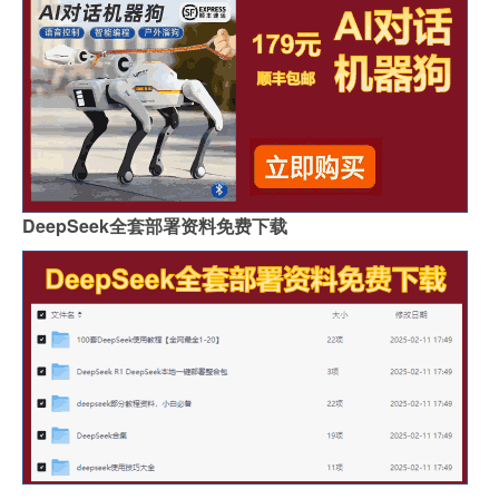
DeepSeek全套部署资料免费下载