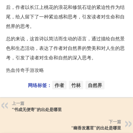
后，作者以长江上桃花的浪花和修筑石堤的紧迫性作为结
尾，给人留下了一种紧迫感和思考，引发读者对生命和自
然界的思考。
总的来说，这首诗以简洁而生动的语言，通过描绘自然景
色和生态活动，表达了作者对自然界的赞美和对人生的思
考，引发了读者对生命和自然的深入思考。
热血传奇手游攻略
网络标签：
作者
竹林
自然界
上一篇
“书成无便寄”的出处是哪里
下一篇
“幽香发蕙茝”的出处是哪里