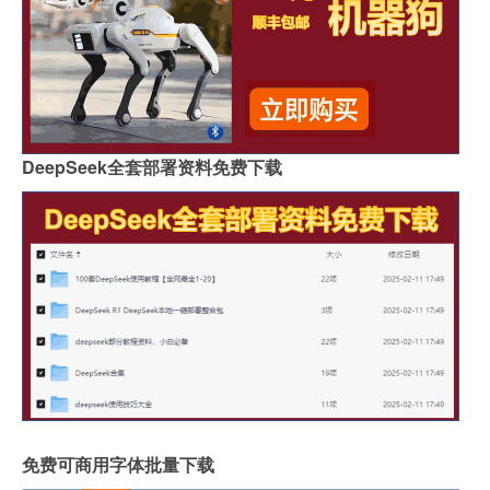
DeepSeek全套部署资料免费下载
免费可商用字体批量下载