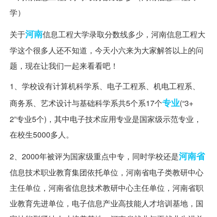
河南
关于
信息工程大学录取分数线多少，河南信息工程大
学这个很多人还不知道，今天小六来为大家解答以上的问
题，现在让我们一起来看看吧！
1、学校设有计算机科学系、电子工程系、机电工程系、
专业
商务系、艺术设计与基础科学系共5个系17个
(“3+
2”专业5个)，其中电子技术应用专业是国家级示范专业，
在校生5000多人。
河南省
2、2000年被评为国家级重点中专，同时学校还是
信息技术职业教育集团依托单位，河南省电子类教研中心
主任单位，河南省信息技术教研中心主任单位，河南省职
业教育先进单位，电子信息产业高技能人才培训基地，国