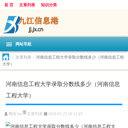
首 页
文章列表
知识分类
网站导航
>
文章列表
>
河南信息工程大学录取分数线多少（河南信息工程
大学）
河南信息工程大学录取分数线多少（河南信息
工程大学）
文章列表
网友:
hn
2024-03-23 10:12:43