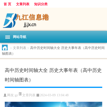
首 页
文章列表
知识分类
网站导航
>
文章列表
>
高中历史时间轴大全 历史大事年表（高中历史时间
轴图表）
高中历史时间轴大全 历史大事年表（高中历史
时间轴图表）
文章列表
网友:
gz
2024-03-09 13:04:48