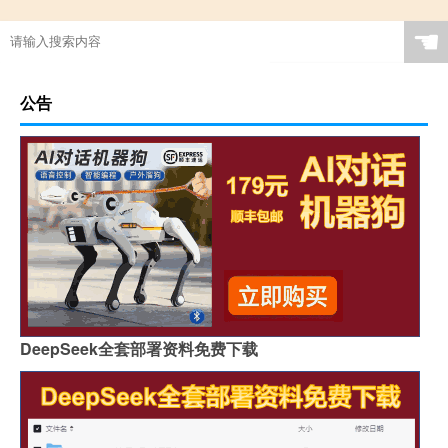
☚
公告
DeepSeek全套部署资料免费下载