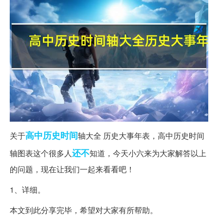
高中历史
时间
关于
轴大全 历史大事年表，高中历史时间
还不
轴图表这个很多人
知道，今天小六来为大家解答以上
的问题，现在让我们一起来看看吧！
1、详细。
本文到此分享完毕，希望对大家有所帮助。