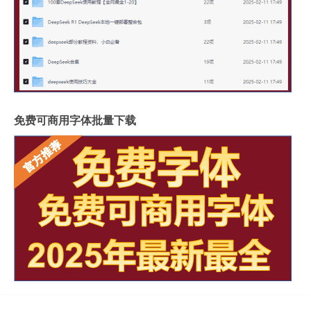
免费可商用字体批量下载