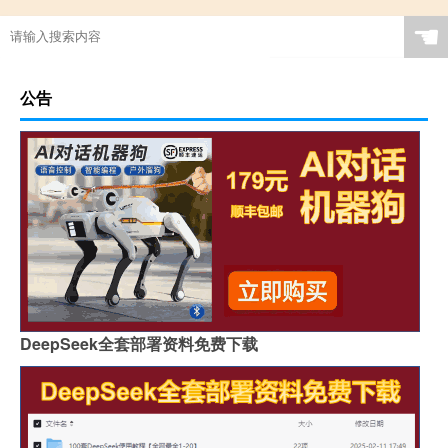
☚
公告
DeepSeek全套部署资料免费下载