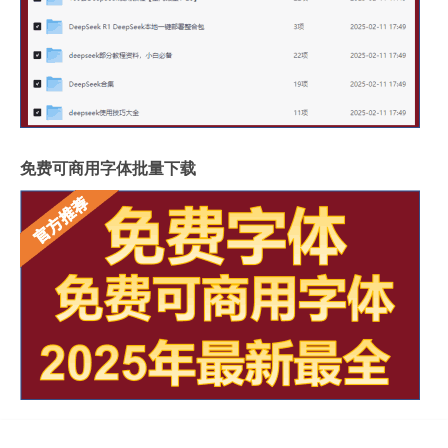
免费可商用字体批量下载