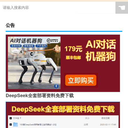
☚
公告
DeepSeek全套部署资料免费下载