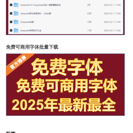
免费可商用字体批量下载