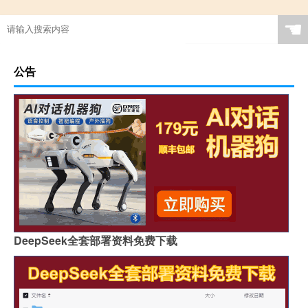
☚
公告
DeepSeek全套部署资料免费下载