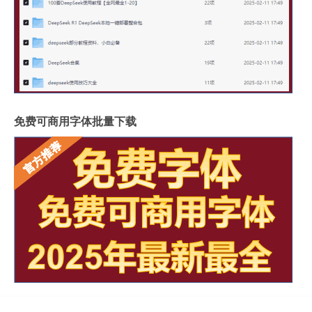
免费可商用字体批量下载