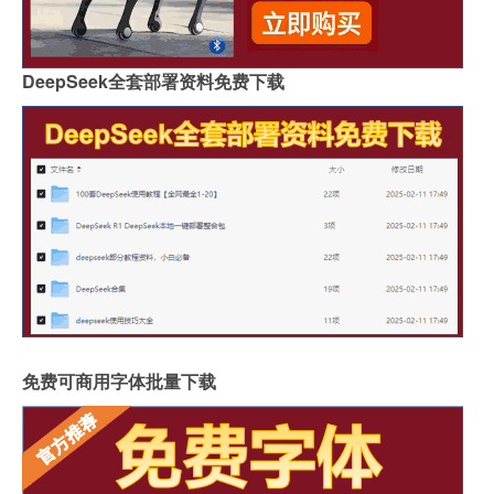
DeepSeek全套部署资料免费下载
免费可商用字体批量下载