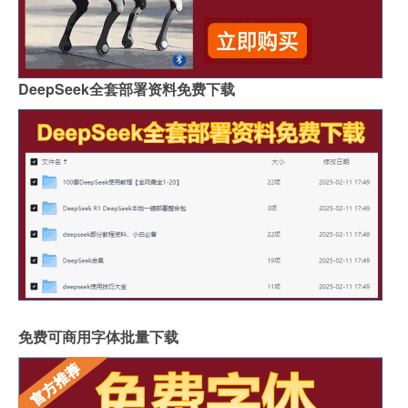
DeepSeek全套部署资料免费下载
免费可商用字体批量下载