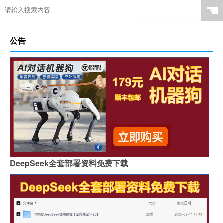
☚
公告
DeepSeek全套部署资料免费下载