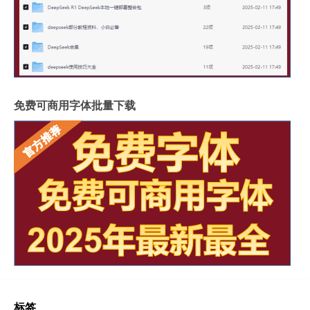
免费可商用字体批量下载
标签