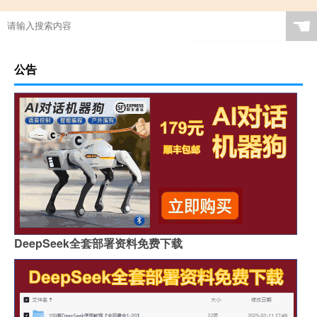
☚
公告
DeepSeek全套部署资料免费下载