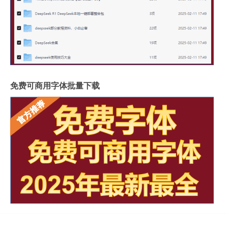
免费可商用字体批量下载