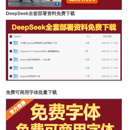
DeepSeek全套部署资料免费下载
免费可商用字体批量下载