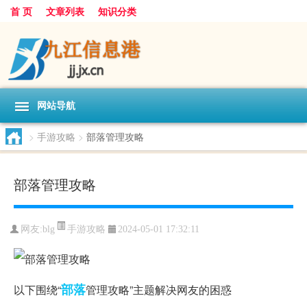
首 页
文章列表
知识分类
网站导航
>
手游攻略
>
部落管理攻略
部落管理攻略
手游攻略
网友:
blg
2024-05-01 17:32:11
部落
以下围绕“
管理攻略”主题解决网友的困惑