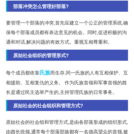
部落冲突怎么管理好部落?
要管理一个部落的冲突,首先应建立一个公正的管理系统,确
保每个部落成员都有表达意见的机会。同时,促进积极的沟
通和对话,解决问题的有效方式。重视互相尊重和。
原始社会组织的管理形式?
氏族
每个成员都依靠
而生存,同一氏族的人有互相保护、互
相援助、互相复仇的义务。 作为氏族首领和军事首领的酋
长是通过民主选举产生的,主持管理氏族的日常事务。
原始社会的社会组织和管理方式?
原始社会的社会组和管理方式,是由各部落形成的组织形式,
由酋长统领,通常每个部落部族都有一名德高望众的首领,被