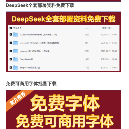
DeepSeek全套部署资料免费下载
免费可商用字体批量下载