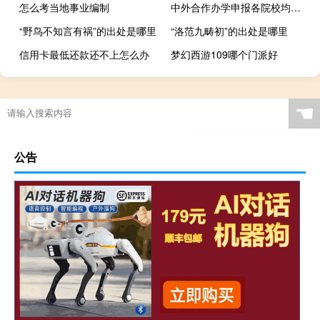
怎么考当地事业编制
中外合作办学申报各院校均不用进行联考吗
“野鸟不知言有祸”的出处是哪里
“洛范九畴初”的出处是哪里
信用卡最低还款还不上怎么办
梦幻西游109哪个门派好
☚
公告