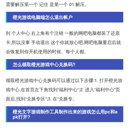
需要解压第一个 记住 是第一个 01 解压。
橙光游戏电脑端怎么退出帐户
到 个人中心 右上角有个注销 一般的网吧电脑都装了还原
卡,所以没事 手动退出 这个你就放心吧,网吧电脑重启后就
会恢复到你开机使用的时候。每个人都。
怎么领取橙光游戏中心兑换码?
领取橙光游戏中心兑换码可以通过以下步骤:1. 打开橙光游
戏中心,在首页左下角找到“福利中心”;2. 进入“福利中心”页
面后,找到“兑换专区”;3. 在“兑换专。
橙光文字游戏制作工具制作出来的游戏怎么用pc和a
pk打开?