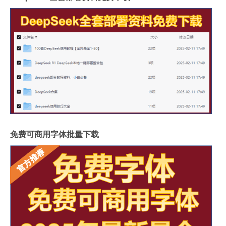
免费可商用字体批量下载