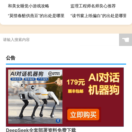
和美女睡觉小游戏攻略
监理工程师名师良心推荐
“莫惜春醅供燕豆”的出处是哪里
“读书窗上纸偏白”的出处是哪里
☚
公告
DeepSeek全套部署资料免费下载