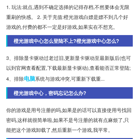
1. 玩法:就点,遇到不确定选择的记得存档,不然要体会无限
重刷的快感。 2. 关于充值:橙光游戏白嫖是嫖不到几个好
游戏的,付费的都不一定是好游戏,如果实在不想充。
橙光游戏中心怎么登陆不上?橙光游戏中心怎么?
3、排除显卡驱动过老过旧,更新显卡驱动至最新版后(也可
以到官网查看配置,下载最新显卡驱动),查看能否正常登陆;
电脑
4、排除
系统与游戏冲突,可重新下载重...
橙光游戏中心，密码忘记怎么办?
你的游戏是用号注册的吗,如果是的话可以直接使用号找回
密码,这样就很简单啦,如果不是号注册的就有点麻烦了,只
能把这个游戏卸载了,然后重新一个游戏,我平常。