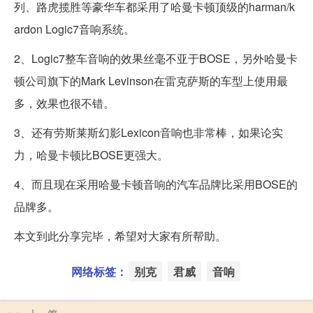
列、路虎揽胜等豪华车都采用了哈曼卡顿顶级的harman/k
ardon Logic7音响系统。
2、Logic7整车音响的效果丝毫不亚于BOSE，另外哈曼卡
顿公司旗下的Mark Levinson在雷克萨斯的车型上使用最
多，效果也很不错。
3、还有劳斯莱斯幻影Lexicon音响也非常棒，如果论实
力，哈曼卡顿比BOSE更强大。
4、而且现在采用哈曼卡顿音响的汽车品牌比采用BOSE的
品牌多。
本文到此分享完毕，希望对大家有所帮助。
网络标签：
别克
君威
音响