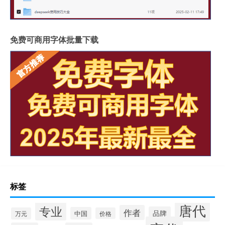
免费可商用字体批量下载
标签
唐代
专业
作者
品牌
中国
万元
价格