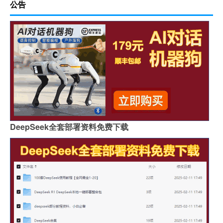
公告
DeepSeek全套部署资料免费下载