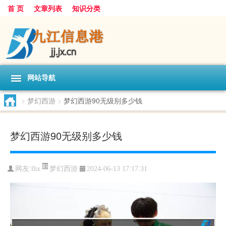
首 页
文章列表
知识分类
网站导航
>
梦幻西游
>
梦幻西游90无级别多少钱
梦幻西游90无级别多少钱
梦幻西游
网友:
lhx
2024-06-13 17:17:31