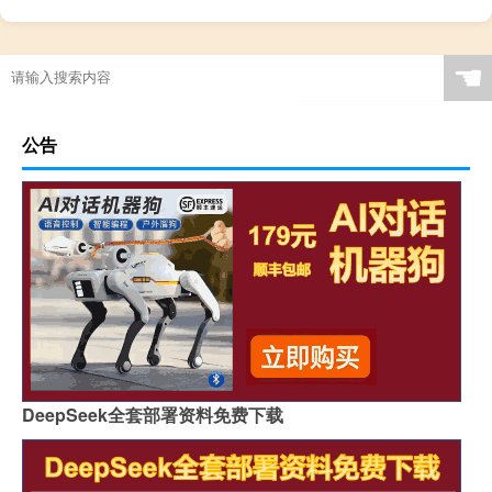
☚
公告
DeepSeek全套部署资料免费下载