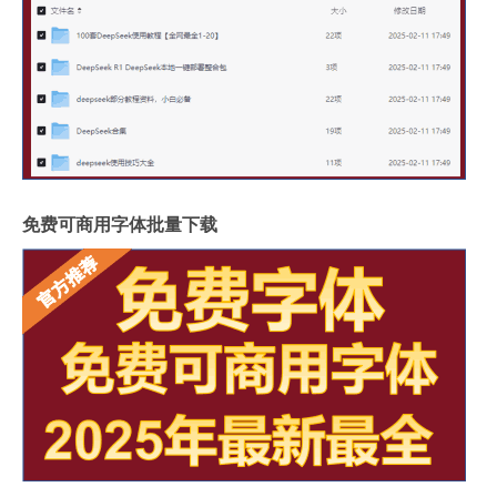
免费可商用字体批量下载